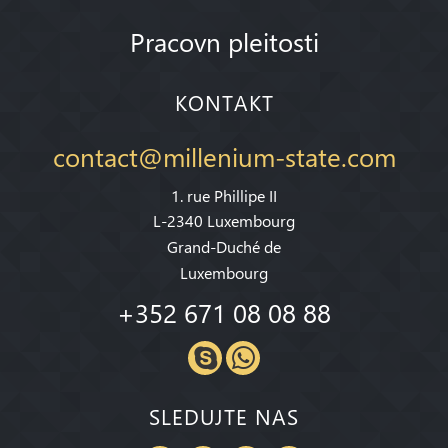
Pracovn pleitosti
KONTAKT
contact@millenium-state.com
1. rue Phillipe II
L-2340 Luxembourg
Grand-Duché de
Luxembourg
+352 671 08 08 88
SLEDUJTE NAS