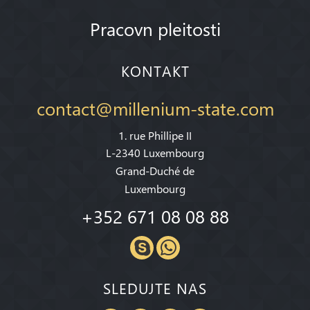
Pracovn pleitosti
KONTAKT
contact@millenium-state.com
1. rue Phillipe II
L-2340 Luxembourg
Grand-Duché de
Luxembourg
+352 671 08 08 88
SLEDUJTE NAS