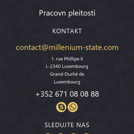
Pracovn pleitosti
KONTAKT
contact@millenium-state.com
1. rue Phillipe II
L-2340 Luxembourg
Grand-Duché de
Luxembourg
+352 671 08 08 88
SLEDUJTE NAS