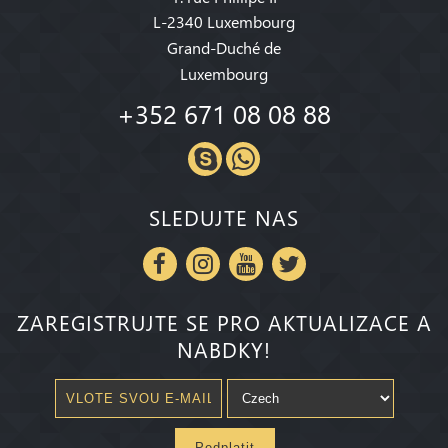
L-2340 Luxembourg
Grand-Duché de
Luxembourg
+352 671 08 08 88
SLEDUJTE NAS
ZAREGISTRUJTE SE PRO AKTUALIZACE A
NABDKY!
Pedplatit