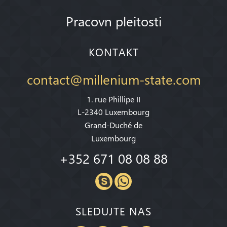
Pracovn pleitosti
KONTAKT
contact@millenium-state.com
1. rue Phillipe II
L-2340 Luxembourg
Grand-Duché de
Luxembourg
+352 671 08 08 88
SLEDUJTE NAS