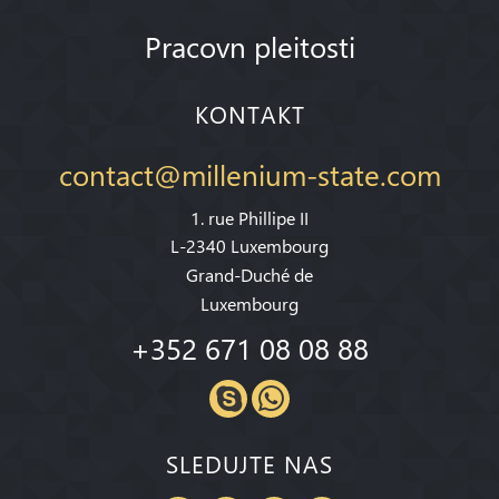
Pracovn pleitosti
KONTAKT
contact@millenium-state.com
1. rue Phillipe II
L-2340 Luxembourg
Grand-Duché de
Luxembourg
+352 671 08 08 88
SLEDUJTE NAS