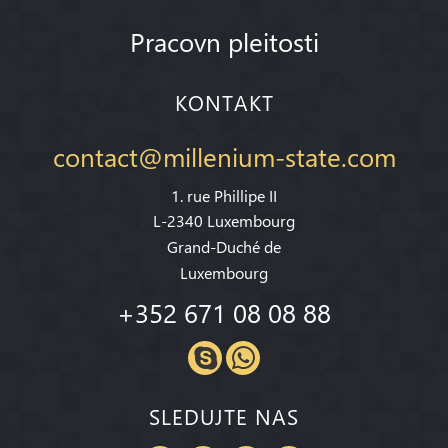
Pracovn pleitosti
KONTAKT
contact@millenium-state.com
1. rue Phillipe II
L-2340 Luxembourg
Grand-Duché de
Luxembourg
+352 671 08 08 88
SLEDUJTE NAS