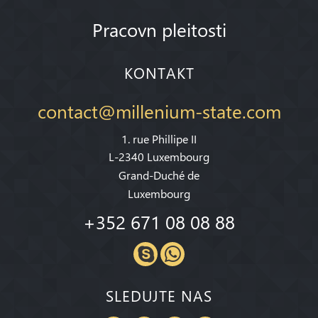
Pracovn pleitosti
KONTAKT
contact@millenium-state.com
1. rue Phillipe II
L-2340 Luxembourg
Grand-Duché de
Luxembourg
+352 671 08 08 88
SLEDUJTE NAS