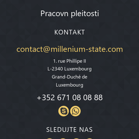
Pracovn pleitosti
KONTAKT
contact@millenium-state.com
1. rue Phillipe II
L-2340 Luxembourg
Grand-Duché de
Luxembourg
+352 671 08 08 88
SLEDUJTE NAS