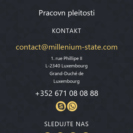
Pracovn pleitosti
KONTAKT
contact@millenium-state.com
1. rue Phillipe II
L-2340 Luxembourg
Grand-Duché de
Luxembourg
+352 671 08 08 88
SLEDUJTE NAS