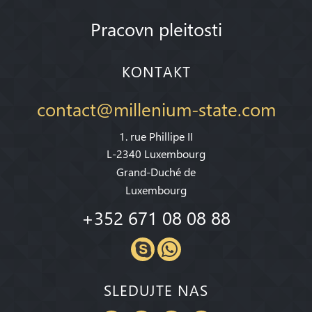
Pracovn pleitosti
KONTAKT
contact@millenium-state.com
1. rue Phillipe II
L-2340 Luxembourg
Grand-Duché de
Luxembourg
+352 671 08 08 88
SLEDUJTE NAS