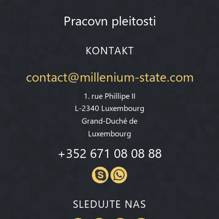
Pracovn pleitosti
KONTAKT
contact@millenium-state.com
1. rue Phillipe II
L-2340 Luxembourg
Grand-Duché de
Luxembourg
+352 671 08 08 88
SLEDUJTE NAS