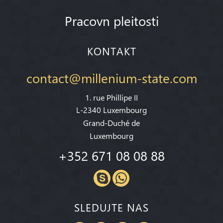
Pracovn pleitosti
KONTAKT
contact@millenium-state.com
1. rue Phillipe II
L-2340 Luxembourg
Grand-Duché de
Luxembourg
+352 671 08 08 88
SLEDUJTE NAS