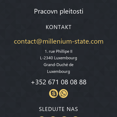
Pracovn pleitosti
KONTAKT
contact@millenium-state.com
1. rue Phillipe II
L-2340 Luxembourg
Grand-Duché de
Luxembourg
+352 671 08 08 88
SLEDUJTE NAS