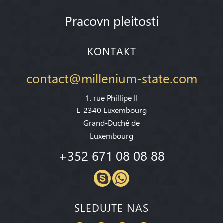
Pracovn pleitosti
KONTAKT
contact@millenium-state.com
1. rue Phillipe II
L-2340 Luxembourg
Grand-Duché de
Luxembourg
+352 671 08 08 88
SLEDUJTE NAS