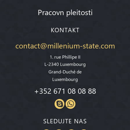
Pracovn pleitosti
KONTAKT
contact@millenium-state.com
1. rue Phillipe II
L-2340 Luxembourg
Grand-Duché de
Luxembourg
+352 671 08 08 88
SLEDUJTE NAS