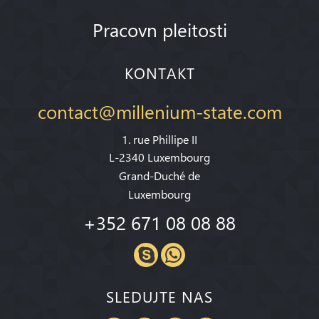
Pracovn pleitosti
KONTAKT
contact@millenium-state.com
1. rue Phillipe II
L-2340 Luxembourg
Grand-Duché de
Luxembourg
+352 671 08 08 88
SLEDUJTE NAS