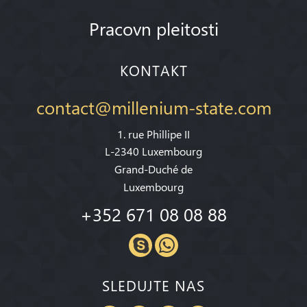
Pracovn pleitosti
KONTAKT
contact@millenium-state.com
1. rue Phillipe II
L-2340 Luxembourg
Grand-Duché de
Luxembourg
+352 671 08 08 88
SLEDUJTE NAS