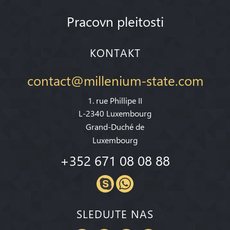
Pracovn pleitosti
KONTAKT
contact@millenium-state.com
1. rue Phillipe II
L-2340 Luxembourg
Grand-Duché de
Luxembourg
+352 671 08 08 88
SLEDUJTE NAS