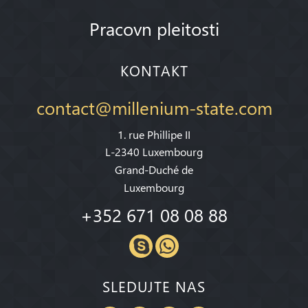
Pracovn pleitosti
KONTAKT
contact@millenium-state.com
1. rue Phillipe II
L-2340 Luxembourg
Grand-Duché de
Luxembourg
+352 671 08 08 88
SLEDUJTE NAS