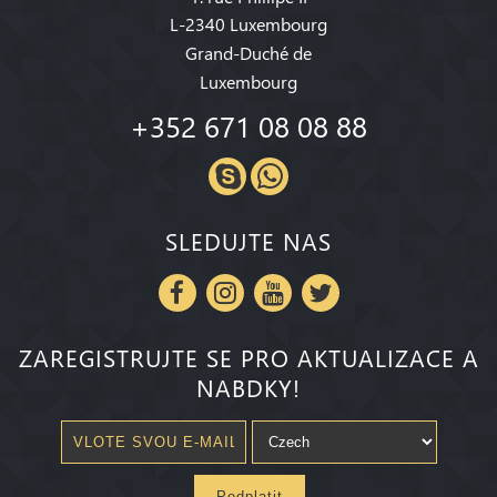
L-2340 Luxembourg
Grand-Duché de
Luxembourg
+352 671 08 08 88
SLEDUJTE NAS
ZAREGISTRUJTE SE PRO AKTUALIZACE A
NABDKY!
Pedplatit