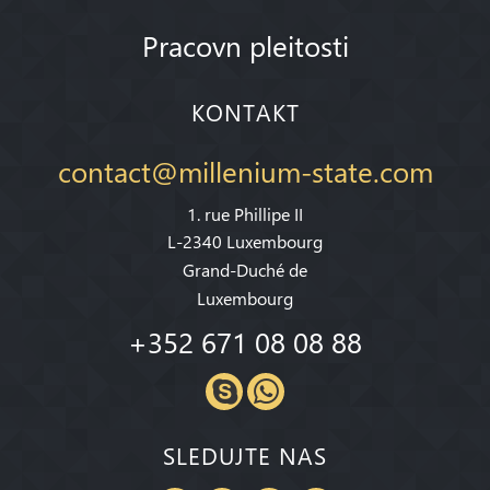
Pracovn pleitosti
KONTAKT
contact@millenium-state.com
1. rue Phillipe II
L-2340 Luxembourg
Grand-Duché de
Luxembourg
+352 671 08 08 88
SLEDUJTE NAS