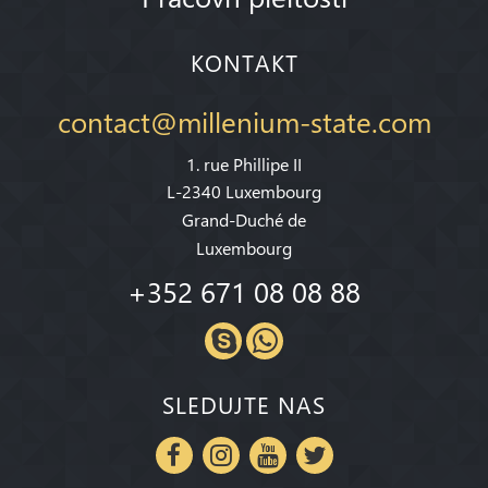
KONTAKT
contact@millenium-state.com
1. rue Phillipe II
L-2340 Luxembourg
Grand-Duché de
Luxembourg
+352 671 08 08 88
SLEDUJTE NAS