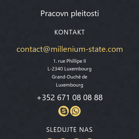
Pracovn pleitosti
KONTAKT
contact@millenium-state.com
1. rue Phillipe II
L-2340 Luxembourg
Grand-Duché de
Luxembourg
+352 671 08 08 88
SLEDUJTE NAS