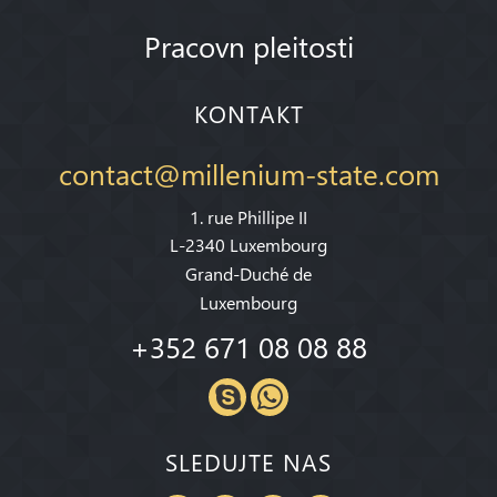
Pracovn pleitosti
KONTAKT
contact@millenium-state.com
1. rue Phillipe II
L-2340 Luxembourg
Grand-Duché de
Luxembourg
+352 671 08 08 88
SLEDUJTE NAS