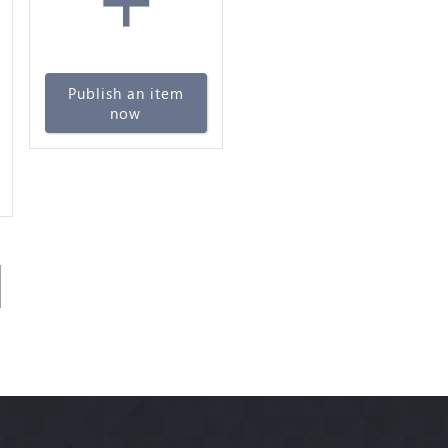
Publish an item
now