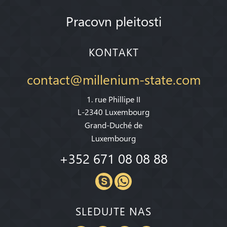
Pracovn pleitosti
KONTAKT
contact@millenium-state.com
1. rue Phillipe II
L-2340 Luxembourg
Grand-Duché de
Luxembourg
+352 671 08 08 88
SLEDUJTE NAS