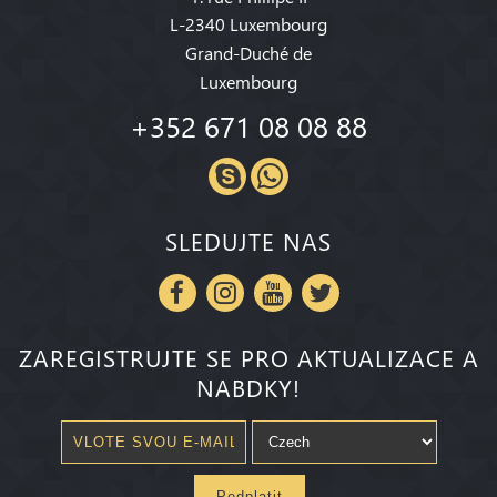
L-2340 Luxembourg
Grand-Duché de
Luxembourg
+352 671 08 08 88
SLEDUJTE NAS
ZAREGISTRUJTE SE PRO AKTUALIZACE A
NABDKY!
Pedplatit