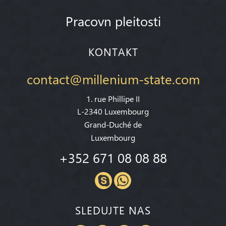
Pracovn pleitosti
KONTAKT
contact@millenium-state.com
1. rue Phillipe II
L-2340 Luxembourg
Grand-Duché de
Luxembourg
+352 671 08 08 88
SLEDUJTE NAS