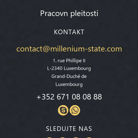
Pracovn pleitosti
KONTAKT
contact@millenium-state.com
1. rue Phillipe II
L-2340 Luxembourg
Grand-Duché de
Luxembourg
+352 671 08 08 88
SLEDUJTE NAS